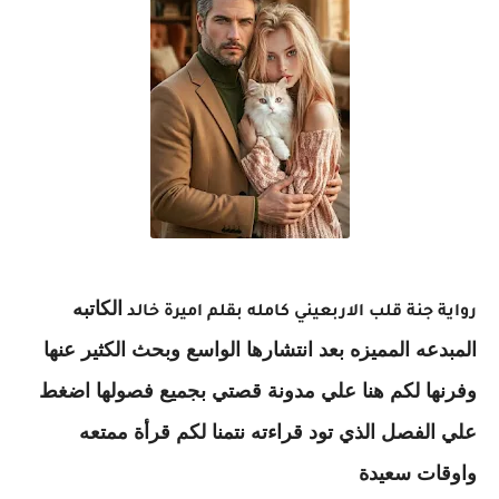
الكاتبه
رواية جنة قلب الاربعيني كامله بقلم اميرة خالد
المبدعه المميزه بعد انتشارها الواسع وبحث الكثير عنها
وفرنها لكم هنا علي مدونة قصتي بجميع فصولها اضغط
علي الفصل الذي تود قراءته نتمنا لكم قرأة ممتعه
واوقات سعيدة