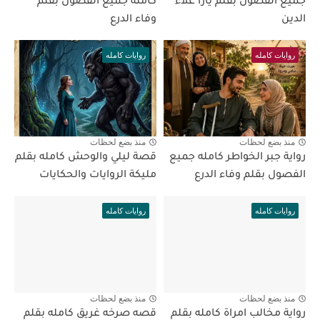
جميع الفصول بقلم يارا علاء
كامله جميع الفصول بقلم
الدين
وفاء الدرع
روايات كامله
روايات كامله
منذ بضع لحظات
منذ بضع لحظات
رواية جبر الخواطر كامله جميع
قصة ليلي والوحش كامله بقلم
الفصول بقلم وفاء الدرع
مليكة الروايات والحكايات
روايات كامله
روايات كامله
منذ بضع لحظات
منذ بضع لحظات
رواية مخالب امراة كامله بقلم
قصه صرخه غريق كامله بقلم