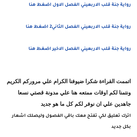
رواية جنة قلب الاربعيني الفصل الاول اضغط هنا
رواية جنة قلب الاربعيني الفصل الثاني2 اضغط هنا
رواية جنة قلب الاربعيني الفصل الاخير اضغط هنا
اتممت القراءة شكرا ضيوفنا الكرام علي مروركم الكريم
ونتمنا لكم اوقات ممتعه هنا علي مدونة قصتي نسعا
جاهدين علي ان نوفر لكم كل ما هو جديد
اترك تعليق لكي تفتح معك باقي الفصول وليصلك اشعار
بكل جديد