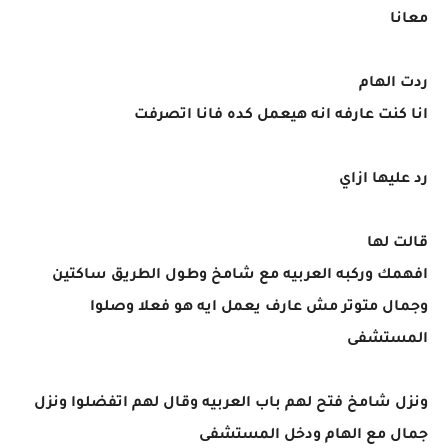
معانا
ردت الهام
انا كنت عارفه انه هيعمل كده فانا اتصرفت
رد عليها ازاي
قالت لها
افهمك وركبه العربيه مع شامخ وطول الطريق ساكتين
وجمال متوتر مش عارف يعمل ايه هو فعلا وصلوا
المستشفى
ونزل شامخ فتح لهم باب العربيه وقال لهم اتفضلوا ونزل
جمال مع الهام ودخل المستشفى