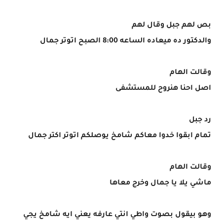
بص لهم جبل وقال لهم
والدكتور ده ميعاده الساعه 8:00 الصبح اتوتر جمال
وقالت الهام
اصل احنا هنروح للمستشفى
رد جبل
تمام ابقوا خدوا معاكم شامخ يوصلكم اتوتر اكتر جمال
وقالت الهام
ماشي يلا يا جمال وخرج معاها
وهو بيقول بصوت واطي انتي عارفه يعني ايه شامخ يجي