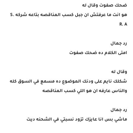
ضحك صفوت وقال له
هو انت ما عرفتش ان جبل كسب المناقصه بتاعه شركه S.
R. A
رد جمال
امتى الكلام ده ضحك صفوت
وقال له
شكلك نايم على ودنك الموضوع ده مسمع في السوق كله
والناس عارفه ان هو اللي كسب المناقصه
رد جمال
ماشي بس انا عايزك تزود نسبتي في الشحنه ديت