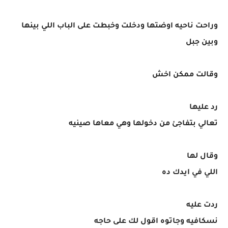
وراحت ناحيه اوضتها ودخلت وخبطت على الباب اللي بينها
وبين جبل
وقالت ممكن اخش
رد عليها
تعالي بتفاجئ من دخولها وهي معاها صينيه
وقال لها
اللي في ايدك ده
ردت عليه
نسكافيه وجاتوه اقول لك على حاجه