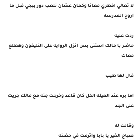
لا تعالي افطري معانا وكمان عشان نلعب دور ببجي قبل ما
اروح المدرسه
ردت عليه
حاضر يا مالك استنى بس انزل الروايه على التليفون وهطلع
معاك
قال لها طيب
اما بره عند العيله الكل كان قاعد وخرجت جنه مع مالك جريت
على الجد
وقالت له
صباح الخير يا بابا واترمت في حضنه