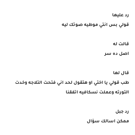
رد عليها
قولي بس انتي موطيه صوتك ليه
قالت له
اصل ده سر
قال لها
طب قولي يا اختي او هتقول لحد اني فتحت التلاجه وخدت
التورته وعملت نسكافيه اتفقنا
رد جبل
ممكن اسالك سؤال