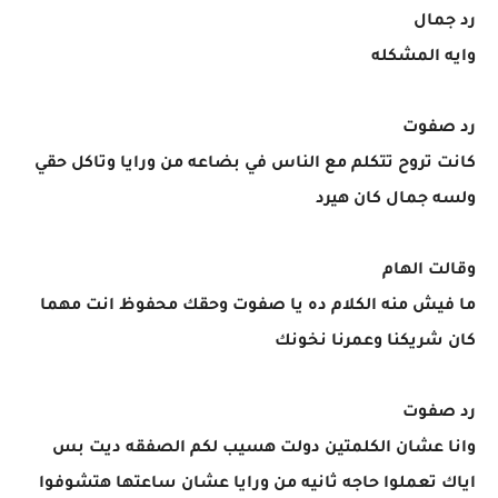
رد جمال
وايه المشكله
رد صفوت
كانت تروح تتكلم مع الناس في بضاعه من ورايا وتاكل حقي
ولسه جمال كان هيرد
وقالت الهام
ما فيش منه الكلام ده يا صفوت وحقك محفوظ انت مهما
كان شريكنا وعمرنا نخونك
رد صفوت
وانا عشان الكلمتين دولت هسيب لكم الصفقه ديت بس
اياك تعملوا حاجه ثانيه من ورايا عشان ساعتها هتشوفوا