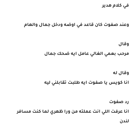
في كلام هدير
وعند صفوت كان قاعد في اوضه ودخل جمال والهام
وقال
مرحب بعمي الغالي عامل ايه ضحك جمال
وقال له
انا كويس يا صفوت ايه طلبت تقابلني ليه
رد صفوت
انا عرفت اللي انت عملته من ورا ظهري لما كنت مسافر
لندن