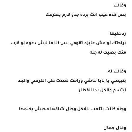
وقالت
بس كده عيب انت برده جدو لازم يحترمك
رد عليها
براحتك لو مش عايزه تقومي بس انا ما ليش دعوه لو قرب
منك بصيت له جنه
وقالت له
بتبيعني يا بابا ماشي وراحت قعدت على الكرسي والجد
ابتسم والكل بدا الفطار
وجنه كانت بتلعب بالاكل وجبل شافها محبش يكلمها
وقال جمال