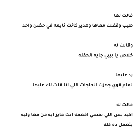
قالت لها
طيب وقفلت معاها وهدير كانت نايمه في حضن واحد
وقالت له
خلاص يا بيبي جايه الحفله
رد عليها
تمام قوي جهزت الحاجات اللي انا قلت لك عليها
قالت له
اكيد بس اللي نفسي افهمه انت عايز ايه من مها وليه
بتعمل ده كله