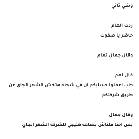
وشي ثاني
ردت الهام
حاضر يا صفوت
وقال جمال تمام
قال لهم
طب اعملوا حسابكم ان في شحنه هتخش الشهر الجاي عن
طريق شركتكم
وقال جمال
بس احنا ملناش بضاعه هتيجي للشركه الشهر الجاي