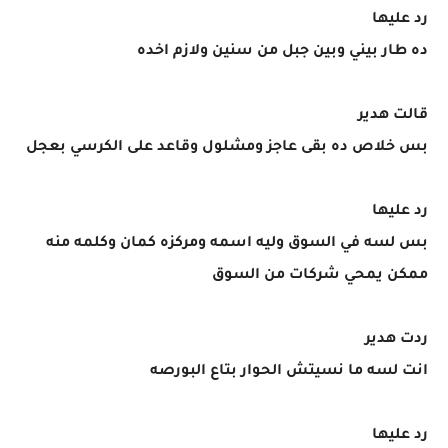
رد عليها
ده طار بيني وبين جبل من سنين ولازم اخده
قالت هدير
بس خلاص ده بقى عاجز ومشلول وقاعد على الكرسي بعجل
رد عليها
بس لسه في السوق وليه اسمه ومركزه كمان وكلمه منه
ممكن يمحي شركات من السوق
ردت هدير
انت لسه ما نسيتش الحوار بتاع البورصه
رد عليها