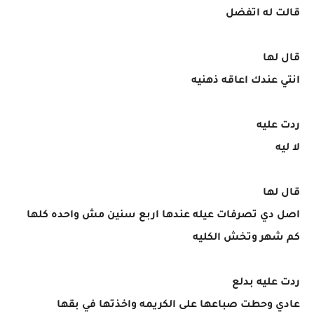
قالت له اتفضل
قال لها
انتي عندك اعاقه ذهنيه
ردت عليه
لا ليه
قال لها
اصل دي تصرفات عيله عندها اربع سنين مش واحده كلها
كم شهر وتخش الكليه
ردت عليه بدلع
عادي وحطت صباعها على الكريمه واخذتها في بقها