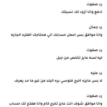
رد صفوت
ادفع وانا ازود لك نسبتك
رد جمال
وانا موافق بس اعمل حسابك اني هحتاجك الفتره الجايه
رد صفوت
ليه لسه عايز تخلص من جبل
رد عليه
لا بس عايزه اخرج فلوسي بره البلد من غير ما حد يعرف
رد صفوت
وانا موافق شوف انت عايز تخرج كام وانا هفتح لك حساب