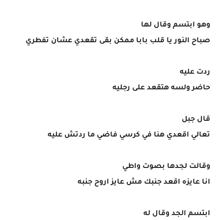
وهو ابتسم وقال لها
صباح النور يا قلب بابا ممكن بقى تقعدي عشان تفطري
ردت عليه
حاضر ولسه هتقعد على رجليه
قال جبل
تعالي اقعدي هنا في كرسي فاضي ما ردتش عليه
وقالت لجدها بصوت واطي
انا عايزه اقعد جنبك مش عايز اروح جنبه
ابتسم الجد وقال له