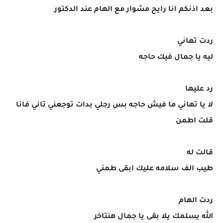
بعد اذنكم انا رايح مشوار مع الهام عند الدكتور
ردت تهاني
ليه يا جمال فيك حاجه
رد عليها
لا يا تهاني ما فيش حاجه بس رجلي بدات توجعني تاني فانا
قلت اطمن
قالت له
طيب الف سلامه عليك ابقى طمني
ردت الهام
الله يسلمك يلا بقى يا جمال هنتاخر