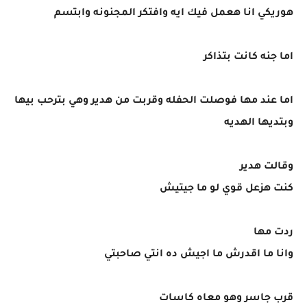
هوريكي انا هعمل فيك ايه وافتكر المجنونه وابتسم
اما جنه كانت بتذاكر
اما عند مها فوصلت الحفله وقربت من هدير وهي بترحب بيها
وبتديها الهديه
وقالت هدير
كنت هزعل قوي لو ما جيتيش
ردت مها
وانا ما اقدرش ما اجيش ده انتي صاحبتي
قرب جاسر وهو معاه كاسات