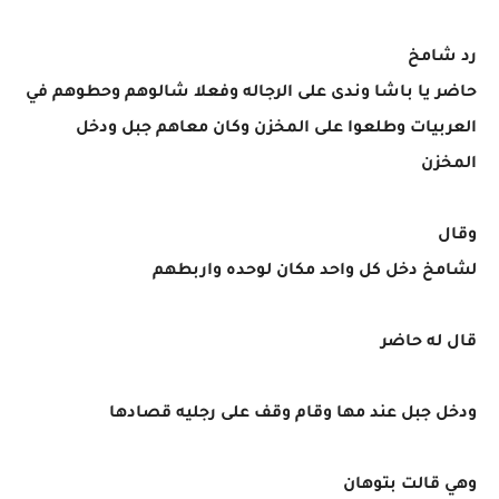
رد شامخ
حاضر يا باشا وندى على الرجاله وفعلا شالوهم وحطوهم في
العربيات وطلعوا على المخزن وكان معاهم جبل ودخل
المخزن
وقال
لشامخ دخل كل واحد مكان لوحده واربطهم
قال له حاضر
ودخل جبل عند مها وقام وقف على رجليه قصادها
وهي قالت بتوهان