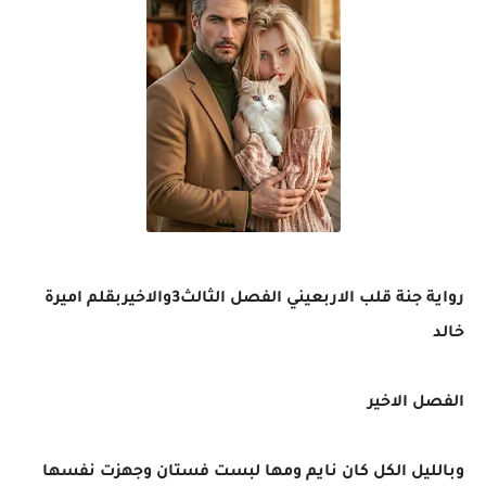
رواية جنة قلب الاربعيني الفصل الثالث3والاخيربقلم اميرة
خالد
الفصل الاخير
وبالليل الكل كان نايم ومها لبست فستان وجهزت نفسها