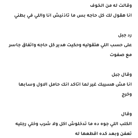
وقالت له من الخوف
انا هقول لك كل حاجه بس ما تاذنيش انا واللي في بطني
رد جبل
على حسب اللي هتقوليه وحكيت هدير كل حاجه واتفاق جاسر
مع صفوت
وقال جبل
انا مش هسيبك غير لما اتاكد انك حامل الاول وسابها
وخرج
وقال
الكلب اللي جوه ده ما تدخلوش اكل ولا شرب وخلي رجليه
تعفن وبعد كده اقطعها له