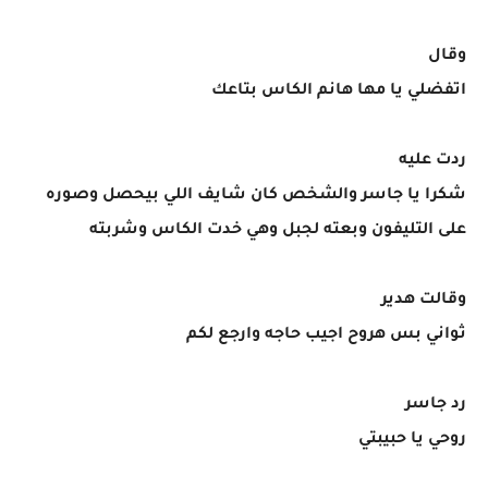
وقال
اتفضلي يا مها هانم الكاس بتاعك
ردت عليه
شكرا يا جاسر والشخص كان شايف اللي بيحصل وصوره
على التليفون وبعته لجبل وهي خدت الكاس وشربته
وقالت هدير
ثواني بس هروح اجيب حاجه وارجع لكم
رد جاسر
روحي يا حبيبتي