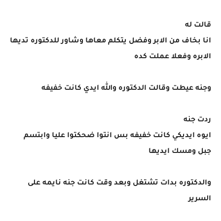
قالت له
انا بخاف من الابر وفضل يتكلم معاها وشاور للدكتوره تديها
الابره وفعلا عملت كده
وجنه عيطت وقالت الدكتوره والله ايدي كانت خفيفه
ردت جنه
ايوه ايديكي كانت خفيفه بس انتوا ضحكتوا عليا وابتسم
جبل ومسك ايديها
والدكتوره بدات تشتغل وبعد وقت كانت جنه نايمه على
السرير