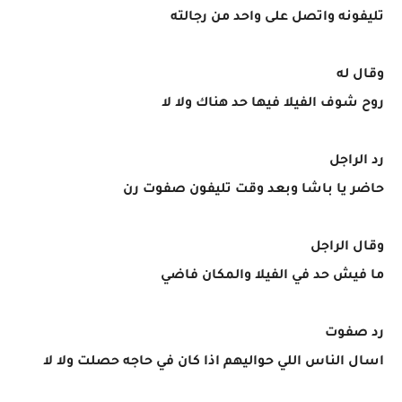
تليفونه واتصل على واحد من رجالته
وقال له
روح شوف الفيلا فيها حد هناك ولا لا
رد الراجل
حاضر يا باشا وبعد وقت تليفون صفوت رن
وقال الراجل
ما فيش حد في الفيلا والمكان فاضي
رد صفوت
اسال الناس اللي حواليهم اذا كان في حاجه حصلت ولا لا