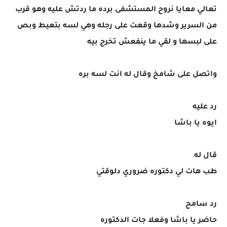
تعالي معايا نروح المستشفى برده ما ردتش عليه وهو قرب
من السرير وشدها وقعت على رجله وهي لسه بتعيط وبص
على لبسها و لقي ما ينفعش تخرج بيه
واتصل على شامخ وقال له انت لسه بره
رد عليه
ايوه يا باشا
قال له
طب هات لي دكتوره ضروري دلوقتي
رد سامح
حاضر يا باشا وفعلا جات الدكتوره