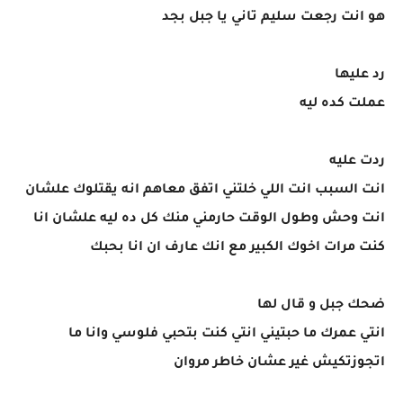
هو انت رجعت سليم تاني يا جبل بجد
رد عليها
عملت كده ليه
ردت عليه
انت السبب انت اللي خلتني اتفق معاهم انه يقتلوك علشان
انت وحش وطول الوقت حارمني منك كل ده ليه علشان انا
كنت مرات اخوك الكبير مع انك عارف ان انا بحبك
ضحك جبل و قال لها
انتي عمرك ما حبتيني انتي كنت بتحبي فلوسي وانا ما
اتجوزتكيش غير عشان خاطر مروان