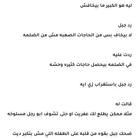
ليه هو الكبير ما بيخافش
رد جبل
لا بيخاف بس من الحاجات الصعبه مش من الضلمه
ردت عليه
في الضلمه بيحصل حاجات كثيره وحشه
رد جبل باستغراب زي ايه
قالت له
مثلا ممكن يطلع لك عفريت او حتى تشوف ابو رجل مسلوخه
ضحك جبل بقوه من قلبه على الطفله اللي مش بتكبر ديت