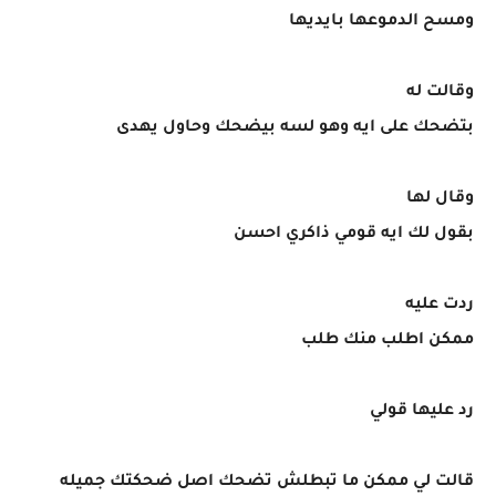
ومسح الدموعها بايديها
وقالت له
بتضحك على ايه وهو لسه بيضحك وحاول يهدى
وقال لها
بقول لك ايه قومي ذاكري احسن
ردت عليه
ممكن اطلب منك طلب
رد عليها قولي
قالت لي ممكن ما تبطلش تضحك اصل ضحكتك جميله