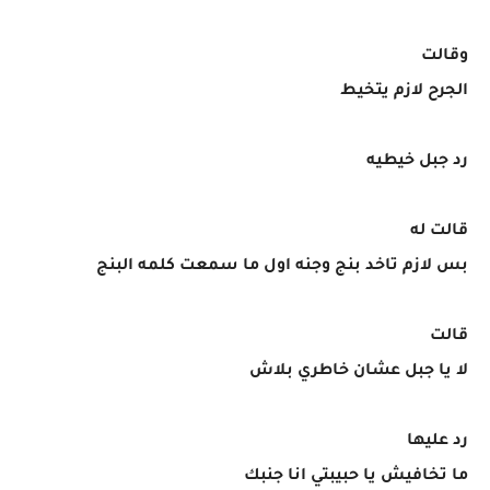
وقالت
الجرح لازم يتخيط
رد جبل خيطيه
قالت له
بس لازم تاخد بنج وجنه اول ما سمعت كلمه البنج
قالت
لا يا جبل عشان خاطري بلاش
رد عليها
ما تخافيش يا حبيبتي انا جنبك