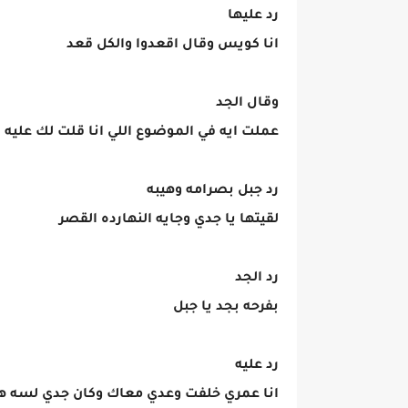
رد عليها
انا كويس وقال اقعدوا والكل قعد
وقال الجد
عملت ايه في الموضوع اللي انا قلت لك عليه
رد جبل بصرامه وهيبه
لقيتها يا جدي وجايه النهارده القصر
رد الجد
بفرحه بجد يا جبل
رد عليه
انا عمري خلفت وعدي معاك وكان جدي لسه ه