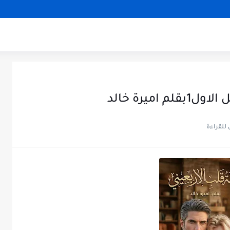
اميرة خالد