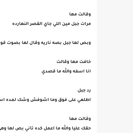
وقالت مها
مرات جبل مين اللي جاي القصر النهارده
وبص لها جبل بصه ناريه وقال لها بصوت قوي م
خافت مها وقالت
انا اسفه والله ما قصدي
رد جبل
اطلعي على فوق وما اشوفش وشك لمده اس
وقالت مها
حقك عليا والله ما اعمل كده تاني بص لها 