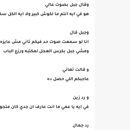
وقال جبل بصوت عالي
هو في ايه انتم ما لكوش كبير ولا ايه الكل 
وجبل قال
انا لو سمعت صوت حد فيكم تاني مش عايزه ي
ومشي جبل بكرس العجل لمكتبه ورزع الباب
و قالت تهاني
عاجبكم اللي حصل ده
و رد زين
في ايه يا عمي ما انت عارف ان جدي كان متجو
رد جمال