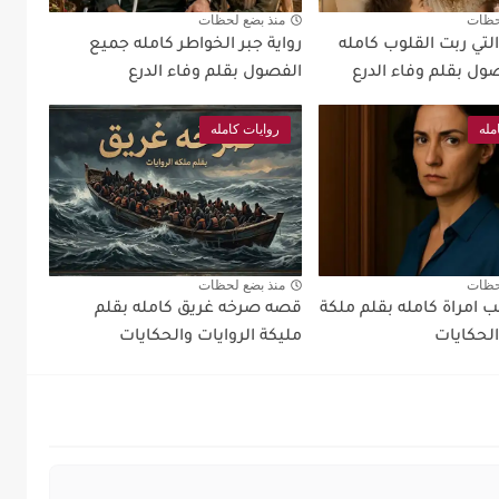
حظات
منذ بضع لحظات
لتي ربت القلوب كامله
رواية جبر الخواطر كامله جميع
ول بقلم وفاء الدرع
الفصول بقلم وفاء الدرع
مله
روايات كامله
حظات
منذ بضع لحظات
ب امراة كامله بقلم ملكة
قصه صرخه غريق كامله بقلم
الحكايات
مليكة الروايات والحكايات