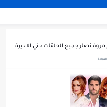
 مروة نصار جميع الحلقات حتي الاخيرة