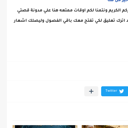
كم الكريم ونتمنا لكم اوقات ممتعه هنا علي مدونة قصتي
د اترك تعليق لكي تفتح معك باقي الفصول وليصلك اشعار