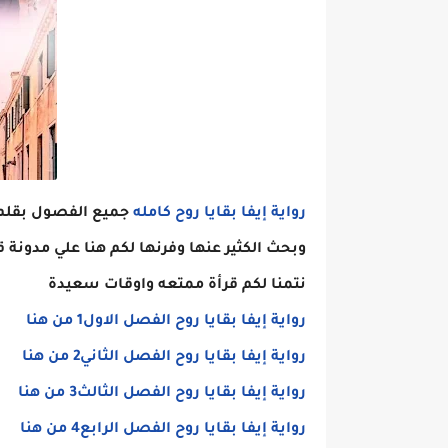
رواية إيفا بقايا روح كامله
جميع الفصول بقلم م
وبحث الكثير عنها وفرنها لكم هنا علي مدون
نتمنا لكم قرأة ممتعه واوقات سعيدة
رواية إيفا بقايا روح الفصل الاول1 من هنا
رواية إيفا بقايا روح الفصل الثاني2 من هنا
رواية إيفا بقايا روح الفصل الثالث3 من هنا
رواية إيفا بقايا روح الفصل الرابع4 من هنا