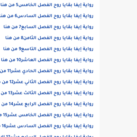
رواية إيفا بقايا روح الفصل الخامس5 من هنا
رواية إيفا بقايا روح الفصل السادس6 من هنا
رواية إيفا بقايا روح الفصل السابع7 من هنا
رواية إيفا بقايا روح الفصل الثامن8 من هنا
رواية إيفا بقايا روح الفصل التاسع9 من هنا
رواية إيفا بقايا روح الفصل العاشر10 من هنا
رواية إيفا بقايا روح الفصل الحادي عشر11 من هنا
رواية إيفا بقايا روح الفصل الثاني عشر12 من هنا
رواية إيفا بقايا روح الفصل الثالث عشر13 من هنا
رواية إيفا بقايا روح الفصل الرابع عشر14 من هنا
رواية إيفا بقايا روح الفصل الخامس عشر15 من هنا
رواية إيفا بقايا روح الفصل السادس عشر16 من هنا