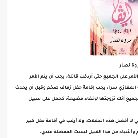
لأمر على الجميع حتى أردفت قائلة: يجب أن يتم الأمر
ئلة المغازي سرا، يجب إقامة حفل زفاف ضخم وقبل أن يحدث
الجميع أنك تزوجتها لإخفاء فضيحة، كحمل على سبيل
ي لا أفضل هذه الحفلات، ولا أرغب في أقامة حفل كبير
م وأشياء من هذا القبيل ليست المفضلة عندي.