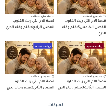
منذ بضع لحظات
منذ بضع لحظات
قصة الام التي ربت القلوب
قصة الام التي ربت القلوب
الفصل الخامس5بقلم وفاء
الفصل الرابع4بقلم وفاء الدرع
الدرع
روايات حصريه
روايات حصريه
منذ بضع لحظات
منذ بضع لحظات
قصة الام التي ربت القلوب
قصة الام التي ربت القلوب
الفصل الثالث3بقلم وفاء الدرع
الفصل الثاني2بقلم وفاء الدرع
تعليقات