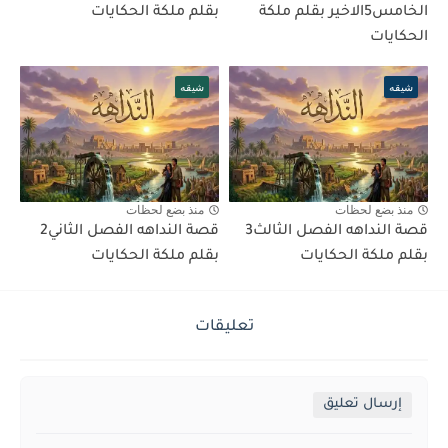
الخامس5الاخير بقلم ملكة
بقلم ملكة الحكايات
الحكايات
شيقه
شيقه
منذ بضع لحظات
منذ بضع لحظات
قصة النداهه الفصل الثالث3
قصة النداهه الفصل الثاني2
بقلم ملكة الحكايات
بقلم ملكة الحكايات
تعليقات
إرسال تعليق