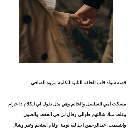
قصة سواد قلب الحلقة الثانية للكاتبة مروة الصافي
مسكت امي السلسل والخاتم وهي بدل تقول لي الكلام دا حرام
وغلط منك شالتهم طوالي وقال لي في الحفظ والصون
وابتسمت. عبدالرحمن اخد ليه نومة وقام استحم وغير وشال