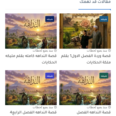
مقالات قد تهمك
شيقه
شيقه
منذ بضع لحظات
منذ بضع لحظات
قصة وردة الفصل الاول1 بقلم
قصة النداهه كامله بقلم مليكه
ملكة الحكايات
الحكايات
شيقه
شيقه
منذ بضع لحظات
منذ بضع لحظات
قصة النداهه الفصل
قصة النداهه الفصل الرابع4