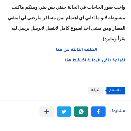
واخت صور الحاجات في الحالة حقتي بس بيني وبينكم ماكنت
مبسوطة لانو ما اداني اي اهتمام لمن مسافر مارضى لي امشي
المطار ومن مشى اخد اسبوع كامل لابتصل لابرسل برسل ليه
بقرأ ومابرد}
الحلقة الثالثه من هنا
لقراءة باقي الرواية اضغط هنا
الأقسام
شيقه