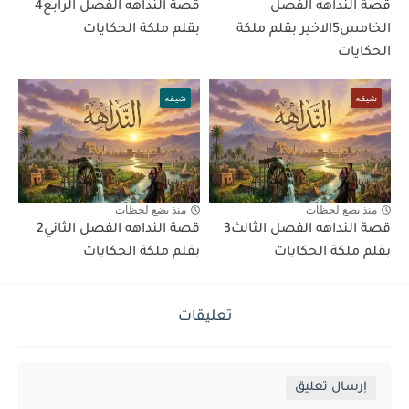
قصة النداهه الفصل
قصة النداهه الفصل الرابع4
الخامس5الاخير بقلم ملكة
بقلم ملكة الحكايات
الحكايات
شيقه
شيقه
منذ بضع لحظات
منذ بضع لحظات
قصة النداهه الفصل الثالث3
قصة النداهه الفصل الثاني2
بقلم ملكة الحكايات
بقلم ملكة الحكايات
تعليقات
إرسال تعليق