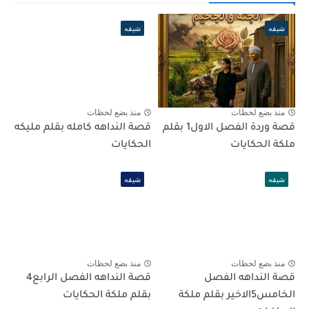
شيقه
شيقه
منذ بضع لحظات
منذ بضع لحظات
قصة وردة الفصل الاول1 بقلم
قصة النداهه كامله بقلم مليكه
ملكة الحكايات
الحكايات
شيقه
شيقه
منذ بضع لحظات
منذ بضع لحظات
قصة النداهه الفصل
قصة النداهه الفصل الرابع4
الخامس5الاخير بقلم ملكة
بقلم ملكة الحكايات