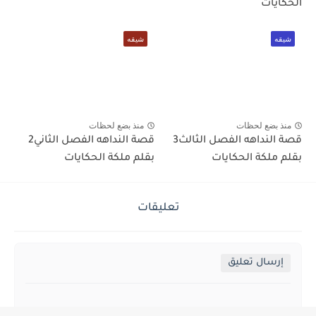
الحكايات
شيقه
شيقه
منذ بضع لحظات
منذ بضع لحظات
قصة النداهه الفصل الثالث3
قصة النداهه الفصل الثاني2
بقلم ملكة الحكايات
بقلم ملكة الحكايات
تعليقات
إرسال تعليق