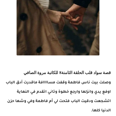
قصة سواد قلب الحلقة الثامنة8
للكاتبة مروة الصافي
وصلت بيت ناس فاطمة وقفت مساااافة ماقدرت أدق الباب
اوفع يدي وانزلها وارجع خطوة وتاني اتقدم في النهاية
اتشجعت ودقيت الباب فتحت لي أم فاطمة وفي وشها حزن
الدنيا كلها.