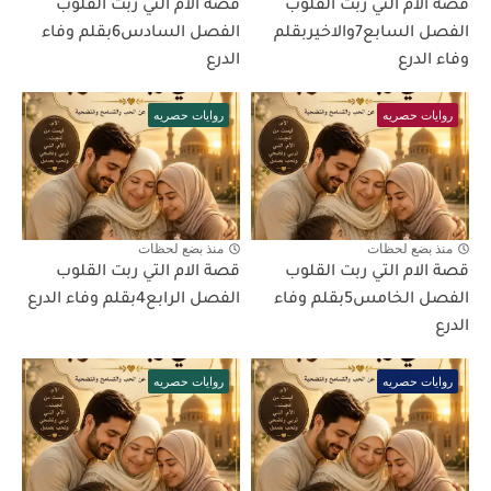
قصة الام التي ربت القلوب
قصة الام التي ربت القلوب
الفصل السابع7والاخيربقلم
الفصل السادس6بقلم وفاء
وفاء الدرع
الدرع
روايات حصريه
روايات حصريه
منذ بضع لحظات
منذ بضع لحظات
قصة الام التي ربت القلوب
قصة الام التي ربت القلوب
الفصل الخامس5بقلم وفاء
الفصل الرابع4بقلم وفاء الدرع
الدرع
روايات حصريه
روايات حصريه