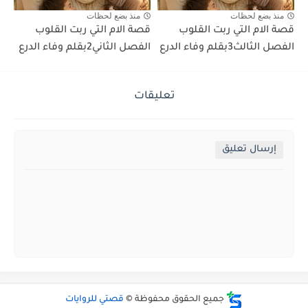
منذ بضع لحظات
منذ بضع لحظات
قصة الام التي ربت القلوب
قصة الام التي ربت القلوب
الفصل الثالث3بقلم وفاء الدرع
الفصل الثاني2بقلم وفاء الدرع
تعليقات
إرسال تعليق
جميع الحقوق محفوظة ©
قصتي للروايات