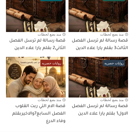
منذ بضع لحظات
منذ بضع لحظات
قصة رسالة لم ترسل الفصل
قصة رسالة لم ترسل الفصل
الثالث3 بقلم يارا علاء الدين
الثاني2 بقلم يارا علاء الدين
روايات حصريه
روايات حصريه
منذ بضع لحظات
منذ بضع لحظات
قصة رسالة لم ترسل الفصل
قصة الام التي ربت القلوب
الاول1 بقلم يارا علاء الدين
الفصل السابع7والاخيربقلم
وفاء الدرع