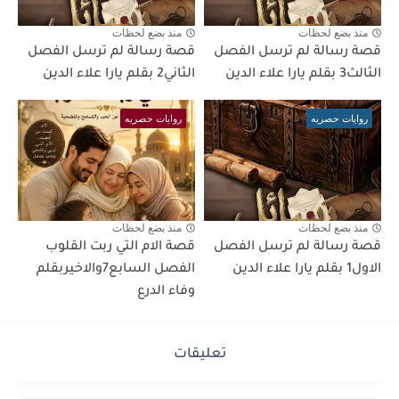
منذ بضع لحظات
منذ بضع لحظات
قصة رسالة لم ترسل الفصل
قصة رسالة لم ترسل الفصل
الثالث3 بقلم يارا علاء الدين
الثاني2 بقلم يارا علاء الدين
روايات حصريه
روايات حصريه
منذ بضع لحظات
منذ بضع لحظات
قصة رسالة لم ترسل الفصل
قصة الام التي ربت القلوب
الاول1 بقلم يارا علاء الدين
الفصل السابع7والاخيربقلم
وفاء الدرع
تعليقات