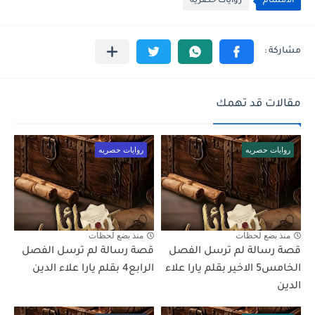
الأقسام
روايات حصريه
مقالات قد تهمك
روايات حصريه
روايات حصريه
منذ بضع لحظات
منذ بضع لحظات
قصة رسالة لم ترسل الفصل
قصة رسالة لم ترسل الفصل
الخامس5 الاخير بقلم يارا علاء
الرابع4 بقلم يارا علاء الدين
الدين