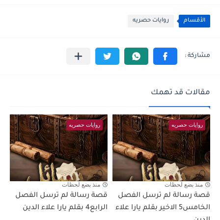
الأقسام
روايات حصريه
مقالات قد تهمك
روايات حصريه
روايات حصريه
منذ بضع لحظات
منذ بضع لحظات
قصة رسالة لم ترسل الفصل
قصة رسالة لم ترسل الفصل
الخامس5 الاخير بقلم يارا علاء
الرابع4 بقلم يارا علاء الدين