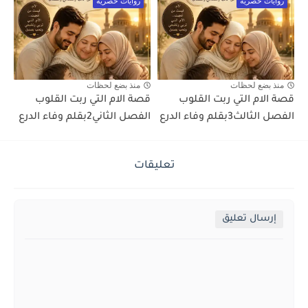
روايات حصريه
روايات حصريه
منذ بضع لحظات
منذ بضع لحظات
قصة الام التي ربت القلوب
قصة الام التي ربت القلوب
الفصل الثالث3بقلم وفاء الدرع
الفصل الثاني2بقلم وفاء الدرع
تعليقات
إرسال تعليق