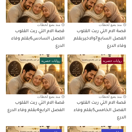
منذ بضع لحظات
منذ بضع لحظات
قصة الام التي ربت القلوب
قصة الام التي ربت القلوب
الفصل السابع7والاخيربقلم
الفصل السادس6بقلم وفاء
وفاء الدرع
الدرع
روايات حصريه
روايات حصريه
منذ بضع لحظات
منذ بضع لحظات
قصة الام التي ربت القلوب
قصة الام التي ربت القلوب
الفصل الخامس5بقلم وفاء
الفصل الرابع4بقلم وفاء الدرع
الدرع