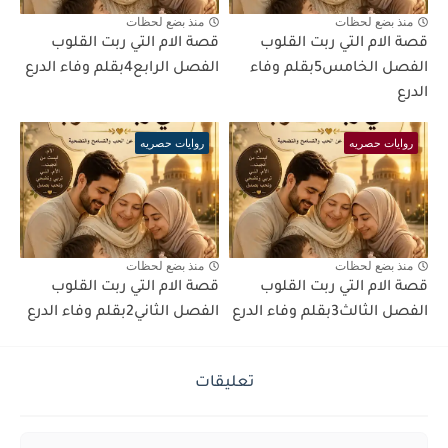
منذ بضع لحظات
منذ بضع لحظات
قصة الام التي ربت القلوب
قصة الام التي ربت القلوب
الفصل الخامس5بقلم وفاء
الفصل الرابع4بقلم وفاء الدرع
الدرع
روايات حصريه
روايات حصريه
منذ بضع لحظات
منذ بضع لحظات
قصة الام التي ربت القلوب
قصة الام التي ربت القلوب
الفصل الثالث3بقلم وفاء الدرع
الفصل الثاني2بقلم وفاء الدرع
تعليقات