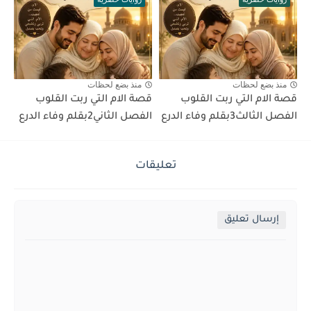
منذ بضع لحظات
منذ بضع لحظات
قصة الام التي ربت القلوب
قصة الام التي ربت القلوب
الفصل الثالث3بقلم وفاء الدرع
الفصل الثاني2بقلم وفاء الدرع
تعليقات
إرسال تعليق