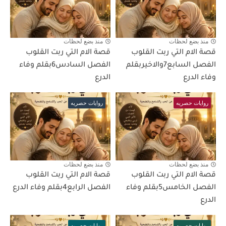
منذ بضع لحظات
منذ بضع لحظات
قصة الام التي ربت القلوب
قصة الام التي ربت القلوب
الفصل السابع7والاخيربقلم
الفصل السادس6بقلم وفاء
وفاء الدرع
الدرع
روايات حصريه
روايات حصريه
منذ بضع لحظات
منذ بضع لحظات
قصة الام التي ربت القلوب
قصة الام التي ربت القلوب
الفصل الخامس5بقلم وفاء
الفصل الرابع4بقلم وفاء الدرع
الدرع
روايات حصريه
روايات حصريه