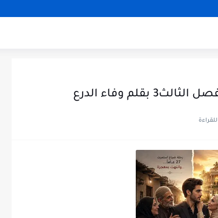
بقلم وفاء الدرع