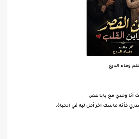
أنا وحدي مع بابا عمر.
ي كأنه ماسك آخر أمل ليه في الحياة.