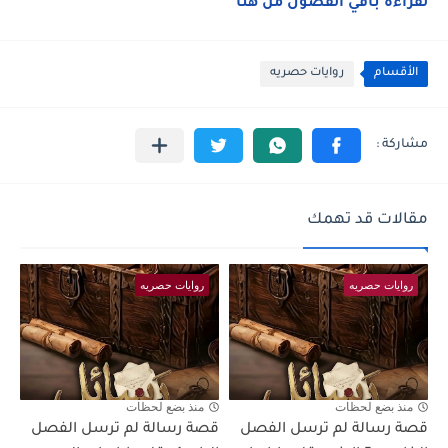
لقراءة باقي الفصول من هنا
الأقسام
روايات حصريه
مقالات قد تهمك
روايات حصريه
روايات حصريه
منذ بضع لحظات
منذ بضع لحظات
قصة رسالة لم ترسل الفصل
قصة رسالة لم ترسل الفصل