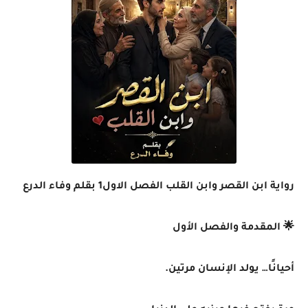
رواية ابن القصر وابن القلب الفصل الاول1 بقلم وفاء الدرع
🌟 المقدمة والفصل الأول
أحيانًا… يولد الإنسان مرتين.