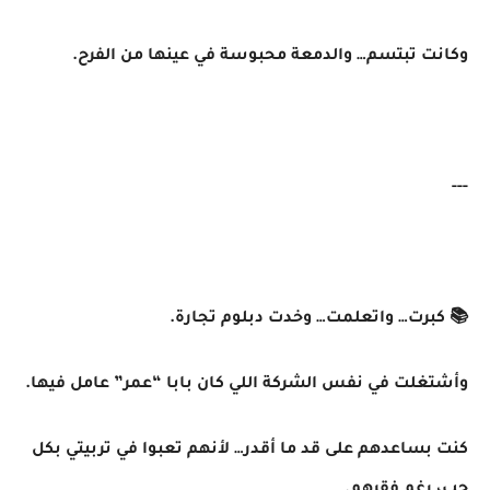
وكانت تبتسم… والدمعة محبوسة في عينها من الفرح.
---
📚 كبرت… واتعلمت… وخدت دبلوم تجارة.
وأشتغلت في نفس الشركة اللي كان بابا “عمر” عامل فيها.
كنت بساعدهم على قد ما أقدر… لأنهم تعبوا في تربيتي بكل