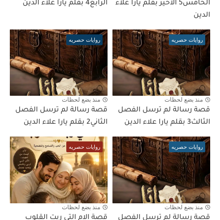
الخامس5 الاخير بقلم يارا علاء
الرابع4 بقلم يارا علاء الدين
الدين
روايات حصريه
روايات حصريه
منذ بضع لحظات
منذ بضع لحظات
قصة رسالة لم ترسل الفصل
قصة رسالة لم ترسل الفصل
الثالث3 بقلم يارا علاء الدين
الثاني2 بقلم يارا علاء الدين
روايات حصريه
روايات حصريه
منذ بضع لحظات
منذ بضع لحظات
قصة رسالة لم ترسل الفصل
قصة الام التي ربت القلوب