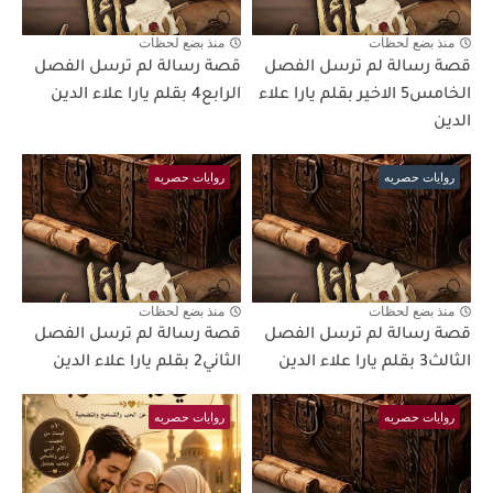
منذ بضع لحظات
منذ بضع لحظات
قصة رسالة لم ترسل الفصل
قصة رسالة لم ترسل الفصل
الخامس5 الاخير بقلم يارا علاء
الرابع4 بقلم يارا علاء الدين
الدين
روايات حصريه
روايات حصريه
منذ بضع لحظات
منذ بضع لحظات
قصة رسالة لم ترسل الفصل
قصة رسالة لم ترسل الفصل
الثالث3 بقلم يارا علاء الدين
الثاني2 بقلم يارا علاء الدين
روايات حصريه
روايات حصريه