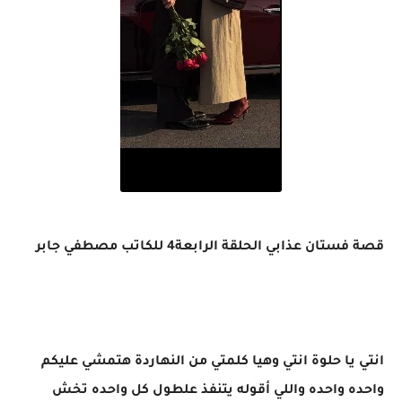
قصة فستان عذابي الحلقة الرابعة4 للكاتب مصطفي جابر
انتي يا حلوة انتي وهيا كلمتي من النهاردة هتمشي عليكم
واحده واحده واللي أقوله يتنفذ علطول كل واحده تخش