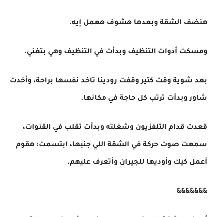
هنضف الشقة وبعدها هشوف هعمل إيه.
ومسكت أدوات التنظيف وبدأت في التنظيف وهي بتغني.
بعد شوية وقت كتير وقفت رودينا تاخد نفسها براحة، وأخدت
شاور وبدأت ترتب كل حاجة في مكانها.
قعدت قدام التلفزيون وشغلته وبدأت تقلب في القنوات،
سمعت صوت حركة في الشقة اللي جنبها، ابتسمت: هقوم
أعمل كيك وأوديها للجيران وأتعرف عليهم.
&&&&&&&