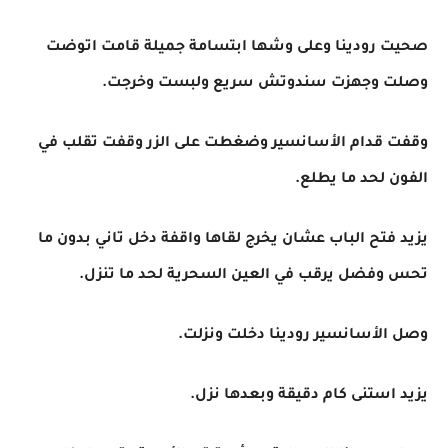
صحيت رودينا وعلى وشها ابتسامة جميلة قامت اتوضت
وصلت وجهزت سندوتش سريع ولبست وخرجت.
وقفت قدام الأسانسير وضغطت على الزر وقفت تقلب في
الفون لحد ما يطلع.
يزيد فتح الباب عشان يخرج لقاها واقفة دخل تاني بدون ما
تحس وفضل يرقب في العين السحرية لحد ما تنزل.
وصل الأسانسير رودينا دخلت ونزلت.
يزيد استنى كام دقيقة وبعدها نزل.