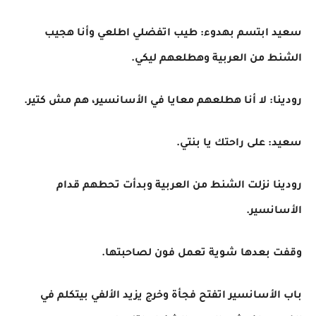
سعيد ابتسم بهدوء: طيب اتفضلي اطلعي وأنا هجيب
الشنط من العربية وهطلعهم ليكي.
رودينا: لا أنا هطلعهم معايا في الأسانسير، هم مش كتير.
سعيد: على راحتك يا بنتي.
رودينا نزلت الشنط من العربية وبدأت تحطهم قدام
الأسانسير.
وقفت بعدها شوية تعمل فون لصاحبتها.
باب الأسانسير اتفتح فجأة وخرج يزيد الألفي بيتكلم في