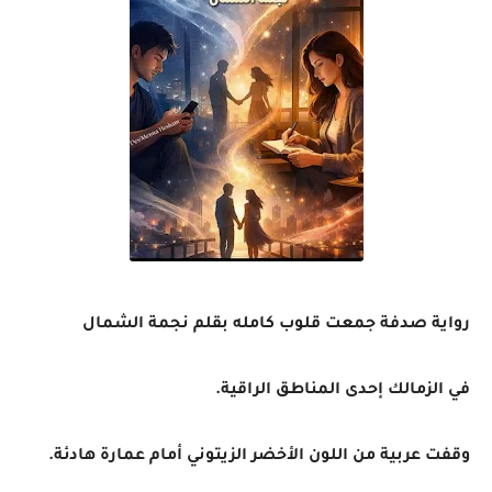
رواية صدفة جمعت قلوب كامله بقلم نجمة الشمال
في الزمالك إحدى المناطق الراقية.
وقفت عربية من اللون الأخضر الزيتوني أمام عمارة هادئة.