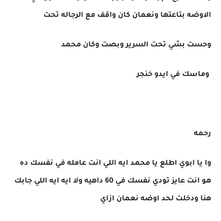
الاوضه بتاعتها ونعمان كان واقف مع الرجاله تحت
وحست بشي تحت السرير وبصت وكان محمد
وماسك في ايدو خنجر
رحمه
وا يا ابوي اطلع يا محمد ايه اللي انت عامله في نفسك ده
هو انت عايز تودي نفسك في 60 داهيه ولا ايه ايه اللي جابك
هنا ودخلت لحد اوضه نعمان ازاي