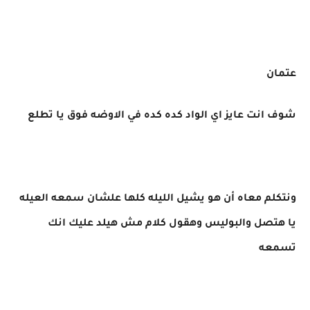
عتمان
شوف انت عايز اي الواد كده كده في الاوضه فوق يا تطلع
ونتكلم معاه أن هو يشيل الليله كلها علشان سمعه العيله
يا هتصل والبوليس وهقول كلام مش هيلد عليك انك
تسمعه