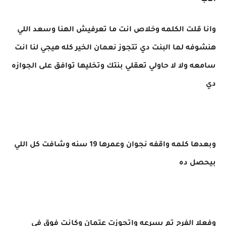
الاب
وانا قلت الكلمه وخلاص انت ما تعرفيش الهنا وسعد اللي
هنشوفه لما البنت دي تتجوز نعمان الخير كله هيجي لنا انت
سامعه ولا لا حاولي تعقلي بنتك وتخليها توافق على الجوازه
دي
وبعدها كلمه واقفه نجوان وعمرها 19 سنه وشافت كل اللي
بيحصل ده
وفعلا الفرح تم بسرعه واتجوزت عتمان وكانت فوق في