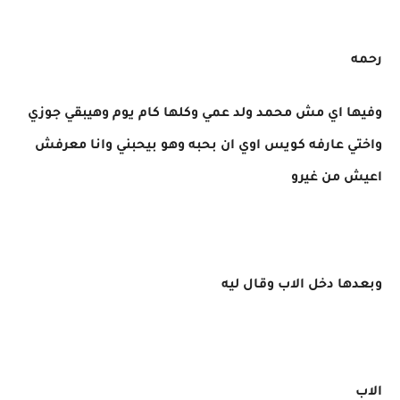
رحمه
وفيها اي مش محمد ولد عمي وكلها كام يوم وهيبقي جوزي
واختي عارفه كويس اوي ان بحبه وهو بيحبني وانا معرفش
اعيش من غيرو
وبعدها دخل الاب وقال ليه
الاب