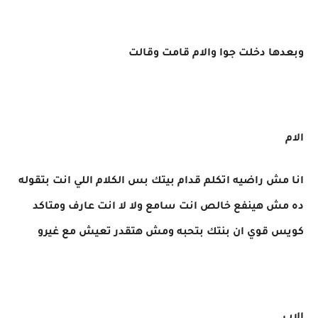
وبعدها دخلت جوا والام قامت وقالت
الام
انا مش راضيه اتكلم قدام بيتك بس الكلام اللي انت بتقوله
ده مش هينفع خالص انت سامع ولا لا انت عارف ومتاكد
كويس قوي ان بنتك بتحبه ومش هتقدر تعيش مع غيرو