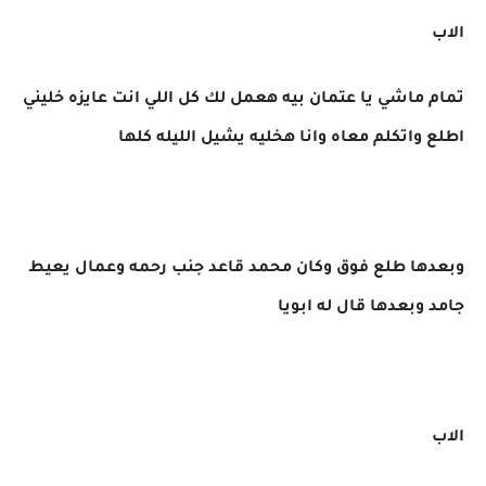
الاب
تمام ماشي يا عتمان بيه هعمل لك كل اللي انت عايزه خليني
اطلع واتكلم معاه وانا هخليه يشيل الليله كلها
وبعدها طلع فوق وكان محمد قاعد جنب رحمه وعمال يعيط
جامد وبعدها قال له ابويا
الاب