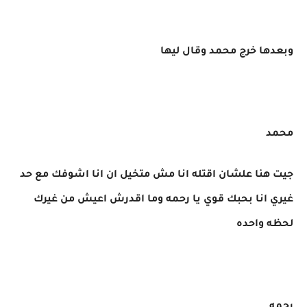
وبعدها خرج محمد وقال ليها
محمد
جيت هنا علشان اقتله انا مش متخيل ان انا اشوفك مع حد
غيري انا بحبك قوي يا رحمه وما اقدرش اعيش من غيرك
لحظه واحده