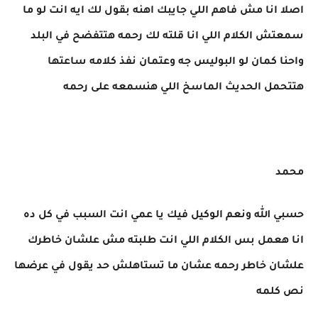
اصلا انا مش فاهم اللي جايبك اهنه بقول لك ايه انت لو ما
سمعتش الكلام اللي انا قلته لك رحمه هتتفضح في البلد
واحنا كمان لو البوليس جه وعتمان نفذ كلامه ساعتها
هتتحمل الحديث الماسخ اللي هنسمعه على رحمه
محمد
حسبي الله ونعم الوكيل فيك يا عمي انت السبب في كل ده
انا هعمل بس الكلام اللي انت طلبته مش علشان خاطرك
علشان خاطر رحمه عشان ما تستاهلش حد يقول في عرضها
نص كلمه