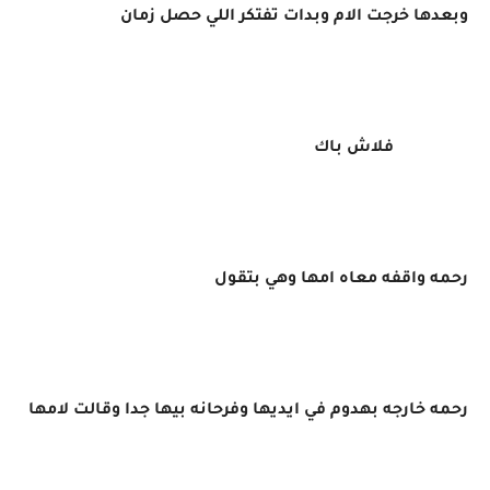
وبعدها خرجت الام وبدات تفتكر اللي حصل زمان
فلاش باك
رحمه واقفه معاه امها وهي بتقول
رحمه خارجه بهدوم في ايديها وفرحانه بيها جدا وقالت لامها