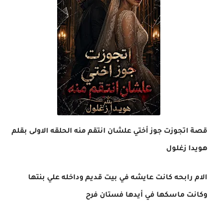
قصة اتجوزت جوز أختي علشان انتقم منه الحلقه الاولى بقلم
هويدا زغلول
الام رابحه كانت عايشه في بيت قديم وداخله علي بنتها
وكانت ماسكها في أيدها فستان فرح