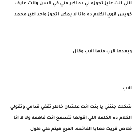
اللي انت عايز تجوزه لي ده اكبر مني في السن وانت عارف
كويس قوي الكلام ده وانا لا يمكن اتجوز واحد اغير محمد
وبعدها قرب منها الاب وقال
الاب
شكلك جننتي يا بنت انت علشان خاطر تقفي قدامي وتقولي
الكلام ده الكلمه اللي اقولها تتسمع انت فاهمه ولا لا انا
خلاص قريت معايا الفاتحه. الفرح هيتم علي طول