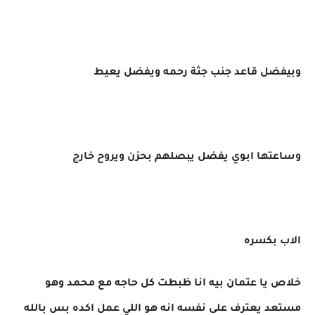
وبيفضل قاعد جنب جثة رحمه ويفضل يعيط
وساعتها ابوي يفضل يبصلهم بحزن ويروح خارج
الاب بكسره
خلاص يا عتمان بيه انا ظبطت كل حاجه مع محمد وهو
مستعد يعترف على نفسه انه هو اللي عمل اكده بس بالله