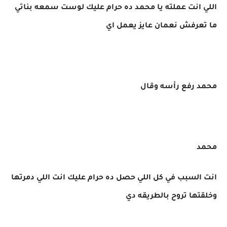
اللي انت عملته يا محمد ده حرام عليك لوست سمعه بناتي
ما تعرفش نعمان عايز يعمل اي
محمد رفع رأسه وقال
محمد
انت السبب في كل اللي حصل ده حرام عليك انت اللي دمرتها
وخلقتها تروح بالطريقه دي