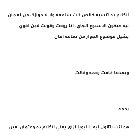
الكلام ده تنسيه خالص انت سامعه ولا لا جوازك من نعمان
بيه هيكون الاسبوع الجاي. انا روحت وقولت لابن اخوي
يشيل موضوع الجواز من دماغه امال
وبعدها قامت رحمه وقالت
رحمه
هو انت بتقول ايه يا ابويا ازاي يعني الكلام ده وعتمان مين