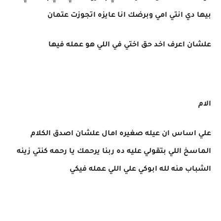
بيها دي انتي امي وبرضك انا عايزه اتجوزت عتمان
علشان اعرف اخد حق اختي في اللي هو عمله فيها
الام
علي اساس ان عيله صغيره امال علشان اصدق الكلام
الماسخ اللي بتقولي عليه ده ربنا يرحمك يا رحمه كنتي زينه
الشباب منه لله ابوكي علي اللي عمله فيكي