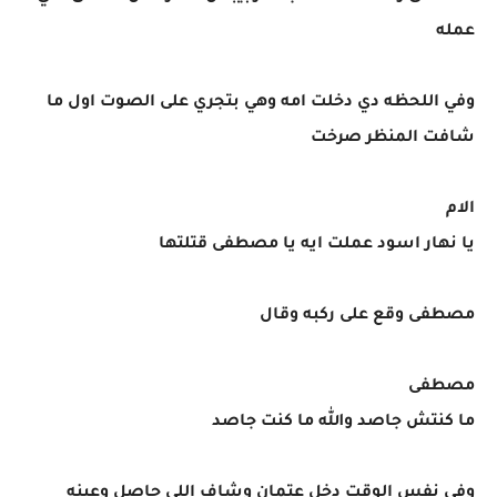
عمله
وفي اللحظه دي دخلت امه وهي بتجري على الصوت اول ما
شافت المنظر صرخت
الام
يا نهار اسود عملت ايه يا مصطفى قتلتها
مصطفى وقع على ركبه وقال
مصطفى
ما كنتش جاصد والله ما كنت جاصد
وفي نفس الوقت دخل عتمان وشاف اللي حاصل وعينه