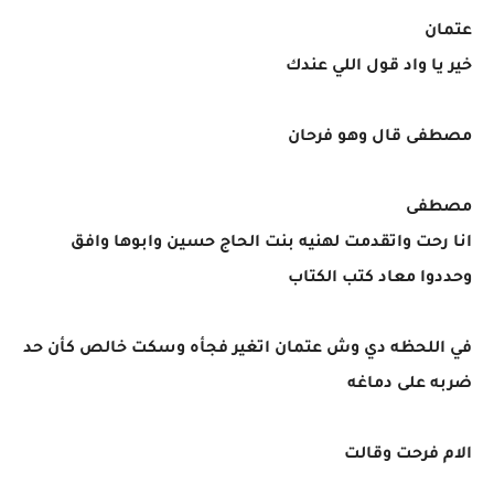
عتمان
خير يا واد قول اللي عندك
مصطفى قال وهو فرحان
مصطفى
انا رحت واتقدمت لهنيه بنت الحاج حسين وابوها وافق
وحددوا معاد كتب الكتاب
في اللحظه دي وش عتمان اتغير فجأه وسكت خالص كأن حد
ضربه على دماغه
الام فرحت وقالت