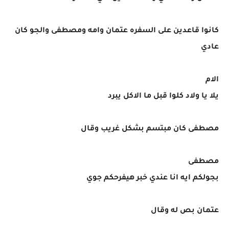
كانوا قاعدين على السفره عتمان وامه ومصطفى والجو كان
عادي
الام
يلا يا ولاد كلوا قبل ما الاكل يبرد
مصطفى كان مبتسم بشكل غريب وقال
مصطفى
بجولكم ايه انا عندي خبر هيفرحكم جوي
عتمان بص له وقال