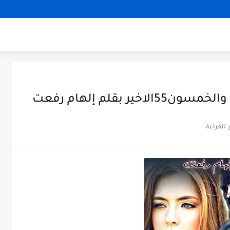
 بقلم إلهام رفعت