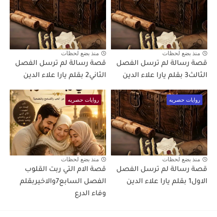
منذ بضع لحظات
منذ بضع لحظات
قصة رسالة لم ترسل الفصل
قصة رسالة لم ترسل الفصل
الثالث3 بقلم يارا علاء الدين
الثاني2 بقلم يارا علاء الدين
روايات حصريه
روايات حصريه
منذ بضع لحظات
منذ بضع لحظات
قصة رسالة لم ترسل الفصل
قصة الام التي ربت القلوب
الاول1 بقلم يارا علاء الدين
الفصل السابع7والاخيربقلم
وفاء الدرع