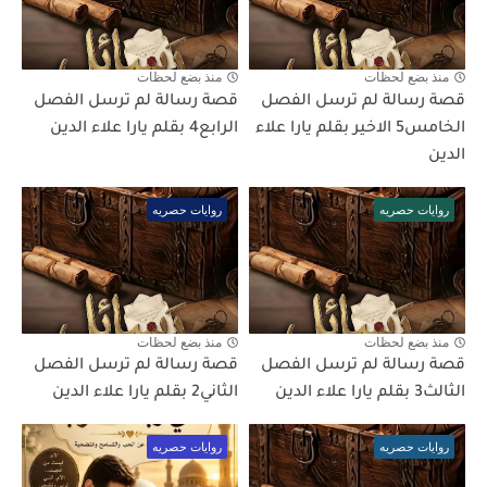
منذ بضع لحظات
منذ بضع لحظات
قصة رسالة لم ترسل الفصل
قصة رسالة لم ترسل الفصل
الخامس5 الاخير بقلم يارا علاء
الرابع4 بقلم يارا علاء الدين
الدين
روايات حصريه
روايات حصريه
منذ بضع لحظات
منذ بضع لحظات
قصة رسالة لم ترسل الفصل
قصة رسالة لم ترسل الفصل
الثالث3 بقلم يارا علاء الدين
الثاني2 بقلم يارا علاء الدين
روايات حصريه
روايات حصريه