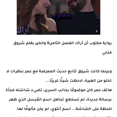
رواية مكتوب أن أراك الفصل الثامن8 والخير بقلم شروق
فتحي
وبينما كانت شروق تتابع حديث الممرضة مع عمر بنظرات لا
تخلو من الغيرة، لاحظت شيئًا غريبًا...
هاتف عمر كان موضوعًا بجانب السرير، تضيء شاشته فجأة
برسالة جديدة، لم تستطع تجاهل اسم المُرسل الذي ظهر
للحظة على الشاشة... اسم أنثوي، لم يكن مألوفًا لها.