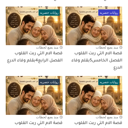
روايات حصريه
روايات حصريه
منذ بضع لحظات
منذ بضع لحظات
قصة الام التي ربت القلوب
قصة الام التي ربت القلوب
الفصل الخامس5بقلم وفاء
الفصل الرابع4بقلم وفاء الدرع
الدرع
روايات حصريه
روايات حصريه
منذ بضع لحظات
منذ بضع لحظات
قصة الام التي ربت القلوب
قصة الام التي ربت القلوب