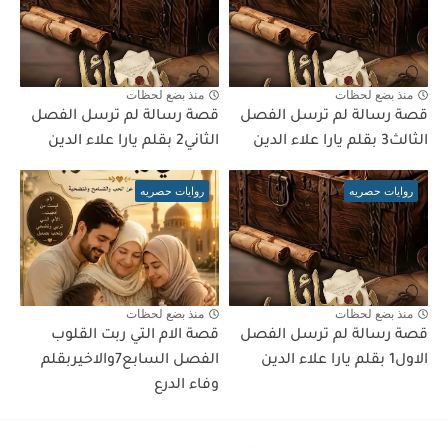
منذ بضع لحظات
منذ بضع لحظات
قصة رسالة لم ترسل الفصل
قصة رسالة لم ترسل الفصل
الثالث3 بقلم يارا علاء الدين
الثاني2 بقلم يارا علاء الدين
روايات حصريه
روايات حصريه
منذ بضع لحظات
منذ بضع لحظات
قصة رسالة لم ترسل الفصل
قصة الام التي ربت القلوب
الاول1 بقلم يارا علاء الدين
الفصل السابع7والاخيربقلم
وفاء الدرع