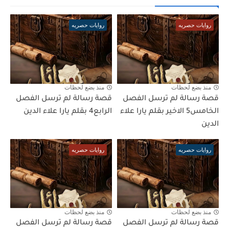
روايات حصريه
روايات حصريه
منذ بضع لحظات
منذ بضع لحظات
قصة رسالة لم ترسل الفصل
قصة رسالة لم ترسل الفصل
الخامس5 الاخير بقلم يارا علاء
الرابع4 بقلم يارا علاء الدين
الدين
روايات حصريه
روايات حصريه
منذ بضع لحظات
منذ بضع لحظات
قصة رسالة لم ترسل الفصل
قصة رسالة لم ترسل الفصل