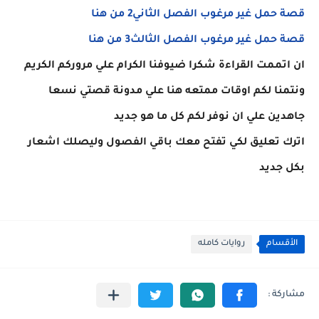
قصة حمل غير مرغوب الفصل الثاني2 من هنا
قصة حمل غير مرغوب الفصل الثالث3 من هنا
ان اتممت القراءة شكرا ضيوفنا الكرام علي مروركم الكريم
ونتمنا لكم اوقات ممتعه هنا علي مدونة قصتي نسعا
جاهدين علي ان نوفر لكم كل ما هو جديد
اترك تعليق لكي تفتح معك باقي الفصول وليصلك اشعار
بكل جديد
الأقسام
روايات كامله