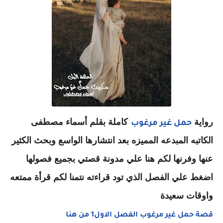
رواية
كاملة بقلم أسماء مصطفى
حمل غير مرغوب
الكاتبه المبدعه المميزه بعد انتشارها الواسع وبحث الكثير
عنها وفرنها لكم هنا علي مدونة قصتي بجميع فصولها
اضغط علي الفصل الذي تود قراءته نتمنا لكم قرأة ممتعه
واوقات سعيدة
قصة حمل غير مرغوب الفصل الاول1 من هنا