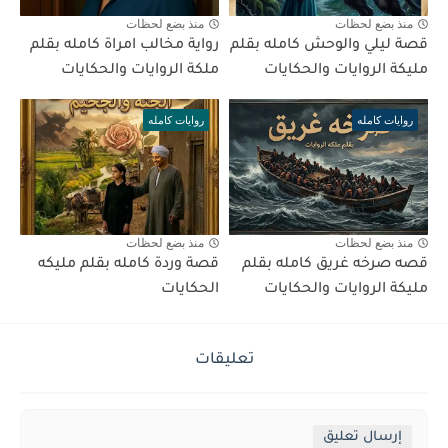
منذ بضع لحظات
منذ بضع لحظات
قصة ليلي والوحش كامله بقلم
رواية مخالب امراة كامله بقلم
مليكة الروايات والحكايات
ملكة الروايات والحكايات
روايات كامله
روايات كامله
منذ بضع لحظات
منذ بضع لحظات
قصه صرخه غريق كامله بقلم
قصة وردة كامله بقلم مليكه
مليكة الروايات والحكايات
الحكايات
تعليقات
إرسال تعليق