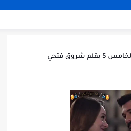
 شروق فتحي