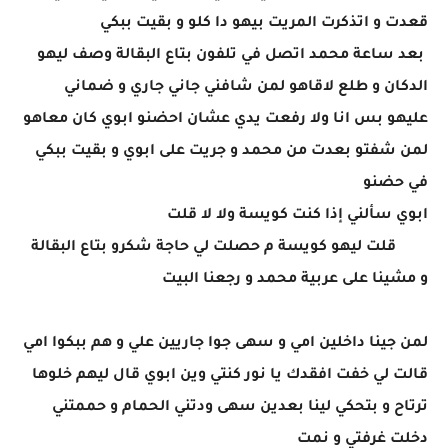
قعدت و اتذكرت المريت بيهو دا كلو و بقيت ببكي
بعد ساعة محمد اتصل في تلفون بتاع البقالة وصف ليهو
الدكان و طلع لاقاهو لمن شافني جاني جاري و ضماني
عليهو بس انا ولا رفعت يدي عشان احضنو ابوي كان معاهو
لمن شفتو بعدت من محمد و جريت على ابوي و بقيت ببكي
في حضنو
ابوي سألني إذا كنت كويسة ولا لا قلت
​‏​​‏​​‏​​‏​​‏​​‏​​‏​​‏​​‏​​‏​​‏​​‏​​‏​​‏​​‏​​‏​​‏ ​​‏​​‏​​‏​​‏​​‏​​ ​​‏​​‏​​‏​​‏​​‏​​‏​​‏​​‏​​‏​​‏​​‏​​‏​​‏​​‏​​‏​​‏​​ ‏​​‏​​‏​​‏​​‏​​‏​​‏​​‏​​‏​​‏​​‏​​‏​​‏​​‏​​‏​​‏​​‏​ ​‏​​‏​​‏​​‏​​‏​​‏​​‏​​‏​​‏​​‏​​‏​​‏​​‏​​‏​​‏​​‏​​‏ ​​‏​​‏​​‏​​‏​​‏​​‏​​‏​​‏​​‏​​‏​​‏​​‏​​‏​​‏​​‏​​‏​​ ‏​​‏​​‏​​‏​​‏​​‏​​‏​​‏​​‏​​‏​​‏​​‏​​‏​​‏​​‏​​‏​​‏​ ​‏​​‏​​‏​​‏​​‏​​‏​​‏​​‏​​‏​​‏قلت ليهو كويسة م حصلت لي حاجة شكرو بتاع البقالة
و مشينا على عربية محمد و رجعنا البيت
لمن جينا داخلين امي و سهى جوا جاريين علي و هم ببكوا امي
قالت لي خفت افقدك يا نور كنتي وين ابوي قال ليهم خلوها
ترتاح و بتحكي لينا بعدين سهى ودتني الحمام و حممتني
دخلت غرفتي و نمت