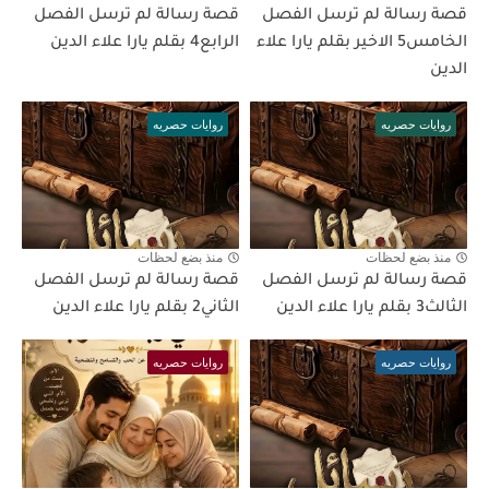
قصة رسالة لم ترسل الفصل
قصة رسالة لم ترسل الفصل
الخامس5 الاخير بقلم يارا علاء
الرابع4 بقلم يارا علاء الدين
الدين
روايات حصريه
روايات حصريه
منذ بضع لحظات
منذ بضع لحظات
قصة رسالة لم ترسل الفصل
قصة رسالة لم ترسل الفصل
الثالث3 بقلم يارا علاء الدين
الثاني2 بقلم يارا علاء الدين
روايات حصريه
روايات حصريه