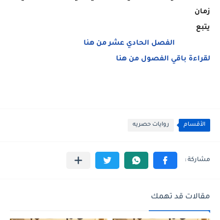
زمان
يتبع
الفصل الحادي عشر من هنا
لقراءة باقي الفصول من هنا
الأقسام
روايات حصريه
مقالات قد تهمك