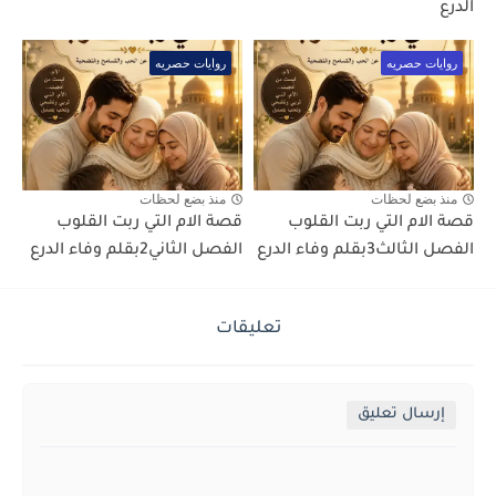
الدرع
روايات حصريه
روايات حصريه
منذ بضع لحظات
منذ بضع لحظات
قصة الام التي ربت القلوب
قصة الام التي ربت القلوب
الفصل الثالث3بقلم وفاء الدرع
الفصل الثاني2بقلم وفاء الدرع
تعليقات
إرسال تعليق