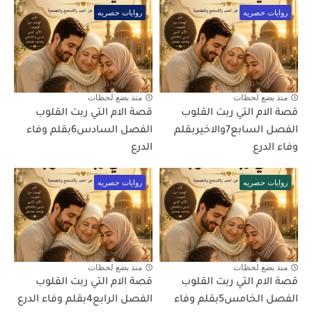
روايات حصريه
روايات حصريه
منذ بضع لحظات
منذ بضع لحظات
قصة الام التي ربت القلوب
قصة الام التي ربت القلوب
الفصل السابع7والاخيربقلم
الفصل السادس6بقلم وفاء
وفاء الدرع
الدرع
روايات حصريه
روايات حصريه
منذ بضع لحظات
منذ بضع لحظات
قصة الام التي ربت القلوب
قصة الام التي ربت القلوب
الفصل الخامس5بقلم وفاء
الفصل الرابع4بقلم وفاء الدرع