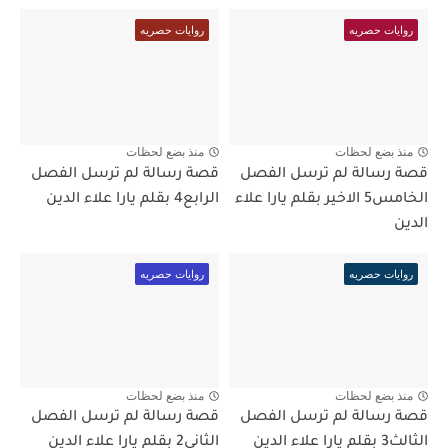
روايات حصريه
روايات حصريه
منذ بضع لحظات
منذ بضع لحظات
قصة رسالة لم ترسل الفصل
قصة رسالة لم ترسل الفصل
الخامس5 الاخير بقلم يارا علاء
الرابع4 بقلم يارا علاء الدين
الدين
روايات حصريه
روايات حصريه
منذ بضع لحظات
منذ بضع لحظات
قصة رسالة لم ترسل الفصل
قصة رسالة لم ترسل الفصل
الثالث3 بقلم يارا علاء الدين
الثاني2 بقلم يارا علاء الدين