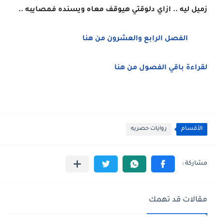
زميل ليه .. ازاي دلوقتي هيوقف معاه ويسنده فمصايبه ..
الفصل الرابع والعشرون من هنا
لقراءة باقي الفصول من هنا
الأقسام
روايات حصريه
مقالات قد تهمك