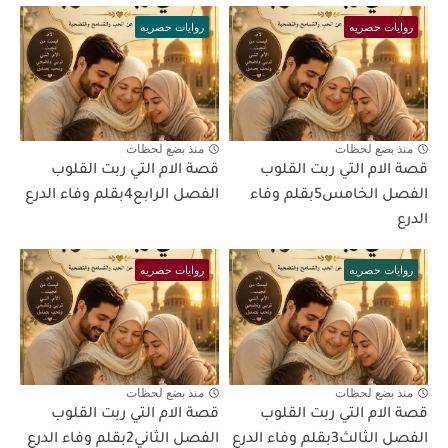
روايات حصريه
روايات حصريه
منذ بضع لحظات
منذ بضع لحظات
قصة الام التي ربت القلوب
قصة الام التي ربت القلوب
الفصل الخامس5بقلم وفاء
الفصل الرابع4بقلم وفاء الدرع
الدرع
روايات حصريه
روايات حصريه
منذ بضع لحظات
منذ بضع لحظات
قصة الام التي ربت القلوب
قصة الام التي ربت القلوب
الفصل الثالث3بقلم وفاء الدرع
الفصل الثاني2بقلم وفاء الدرع