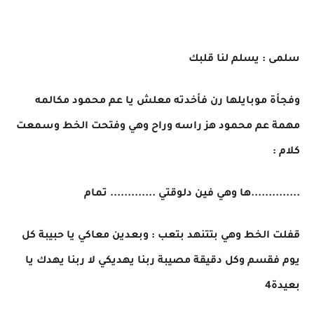
سلمى : يسلم لنا قلبك
وفجأة موبايلها رن فأخدته معلش يا عم محمود مكالمه
مهمة عم محمود هز راسه وراح وهي وفتحت الخط وسمعت
كلام :
..............ها وهي فين دلوقتي ............. تمام
قفلت الخط وهي بتتنهد بتعب : وبعدين معاكي يا حبيبة كل
يوم فقسم وكل دقيقة مصيبة ربنا يهديكي لا ربنا يهدك يا
بعيدة4