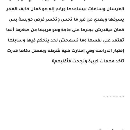
العرسان وساعات بيساعدها ورغم إنه هو كمان خايف العمر
يسرقها ويعدي من غير ما تحس وتخسر فرص كويسة بس
كمان ميقدرش يجبرها على حاجة وهو مربيها من صغرها أنها
تعتمد على نفسها وما تسمحش لحد يتحكم فيها وسابلها
إختيار الدراسة وهي إختارت كلية شرطة وبفضل ذكاها قدرت
تاخد مهمات كبيرة ونجحت فأغلبهم6
...............