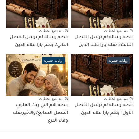
منذ بضع لحظات
منذ بضع لحظات
قصة رسالة لم ترسل الفصل
قصة رسالة لم ترسل الفصل
الثالث3 بقلم يارا علاء الدين
الثاني2 بقلم يارا علاء الدين
روايات حصريه
روايات حصريه
منذ بضع لحظات
منذ بضع لحظات
قصة رسالة لم ترسل الفصل
قصة الام التي ربت القلوب
الاول1 بقلم يارا علاء الدين
الفصل السابع7والاخيربقلم
وفاء الدرع