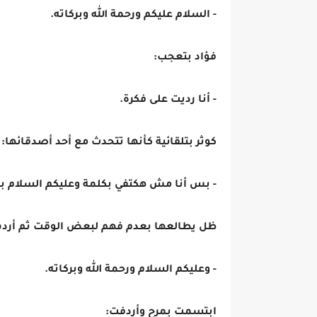
- السلام عليكم ورحمة الله وبركاته.
فؤاد بتعجب:
- أنا رديت على فكرة.
كوثر بتلقائية كأنها تتحدث مع أحد أصدقائها:
- بس أنا مش هكتفي بكلمة وعليكم السلام بس! أ
ظل يطالعها بعدم فهم لبعض الوقت ثم أرد
- وعليكم السلام ورحمة الله وبركاته.
ابتسمت بمرح وأردفت: