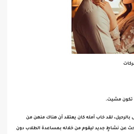
 تكون مشيت.
بالرحيل، لقد خاب أمله كان يعتقد أن هناك منهن من
ث عن نشاطٍ جديد ليقوم من خلاله بمساعدة الطلاب دون