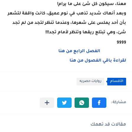
معنا، سيكون كل شئ على ما يرام!
وبعد أنهاك شديد تذهب في نوم عميق، كانت واقفة لتشعر
بأن أحد يملس على شعرها، وعندما تنظر لتجد من لم تجد
شئ، وهي تبتلع ريقها وتنظر لأمام تجد!!!
وووو
الفصل الرابع من هنا
لقراءة باقي الفصول من هنا
الأقسام
روايات حصريه
مقالات قد تهمك