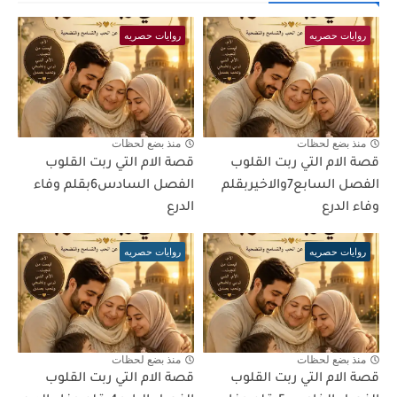
روايات حصريه
روايات حصريه
منذ بضع لحظات
منذ بضع لحظات
قصة الام التي ربت القلوب
قصة الام التي ربت القلوب
الفصل السابع7والاخيربقلم
الفصل السادس6بقلم وفاء
وفاء الدرع
الدرع
روايات حصريه
روايات حصريه
منذ بضع لحظات
منذ بضع لحظات
قصة الام التي ربت القلوب
قصة الام التي ربت القلوب