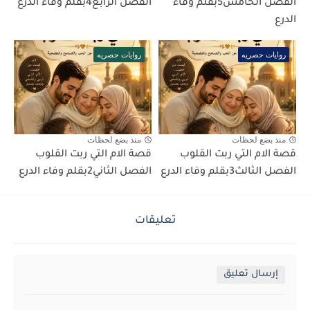
الفصل الخامس5بقلم وفاء
الفصل الرابع4بقلم وفاء الدرع
الدرع
روايات حصريه
روايات حصريه
منذ بضع لحظات
منذ بضع لحظات
قصة الام التي ربت القلوب
قصة الام التي ربت القلوب
الفصل الثالث3بقلم وفاء الدرع
الفصل الثاني2بقلم وفاء الدرع
تعليقات
إرسال تعليق