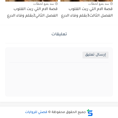
منذ بضع لحظات
منذ بضع لحظات
قصة الام التي ربت القلوب
قصة الام التي ربت القلوب
الفصل الثالث3بقلم وفاء الدرع
الفصل الثاني2بقلم وفاء الدرع
تعليقات
إرسال تعليق
جميع الحقوق محفوظة ©
قصتي للروايات