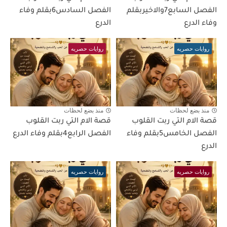
الفصل السابع7والاخيربقلم
الفصل السادس6بقلم وفاء
وفاء الدرع
الدرع
روايات حصريه
روايات حصريه
منذ بضع لحظات
منذ بضع لحظات
قصة الام التي ربت القلوب
قصة الام التي ربت القلوب
الفصل الخامس5بقلم وفاء
الفصل الرابع4بقلم وفاء الدرع
الدرع
روايات حصريه
روايات حصريه