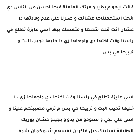
قالت ليهو م بطير و مرتك العاملة فيها احسن من الناس دي
انحنا استحملناها عشانك و صبرنا على عدم ولادتها دا
عشان انت قلت بتحبها و متمسك بيها اسي عايزة تطلع في
راسنا وقت اختها دي واجعاها زي دا خليها تجيب البت و
تربيها هي بس
اسي عايزة تطلع في راسنا وقت اختها دي واجعاها زي دا
خليها تجيب البت و تربيها هي بس م ترمي مصيبتهم علينا و
اسي علي بجي و بسوقو من يدو و بجيبو عشان يوريك
الحقيقة نسابتك ديل فاكرين نفسهم شنو كمان شوف